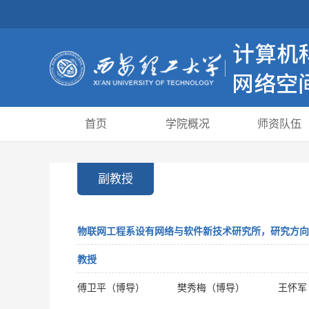
首页
学院概况
师资队伍
副教授
物联网工程系设有网络与软件新技术研究所，研究方向
教授
傅卫平（博导）
樊秀梅（博导）
王怀军