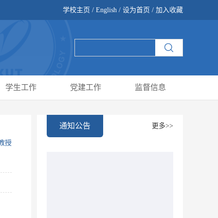
学校主页
/
English
/
设为首页
/
加入收藏
学生工作
党建工作
监督信息
通知公告
更多>>
教授