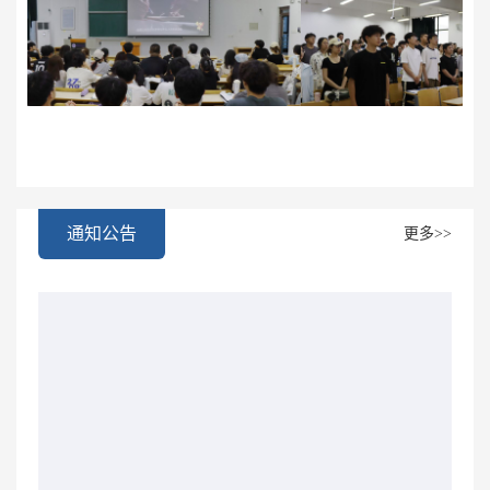
通知公告
更多>>