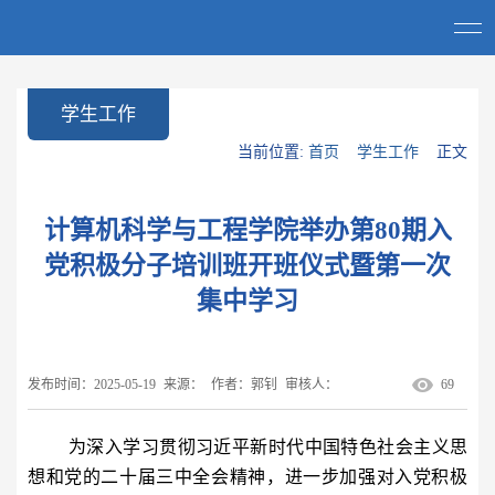
学生工作
当前位置:
首页
学生工作
正文
计算机科学与工程学院举办第80期入
党积极分子培训班开班仪式暨第一次
集中学习
发布时间：2025-05-19
来源：
作者：郭钊
审核人：
69
为深入学习贯彻习近平新时代中国特色社会主义思
想和党的二十届三中全会精神，进一步加强对入党积极