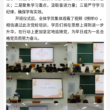
义；二是聚焦学习重点，汲取奋进力量；三是严守学习
纪律，确保学有实效。
开班仪式后，全体学员集体观看了视频《榜样
9
》。
相信通过此次党校培训，学员们将在思想上得到进一步
升华，在行动上更加坚定地追随党，为早日成为一名合
格党员而努力奋斗。