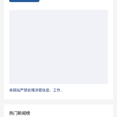
本网站严禁处理涉密信息、工作...
热门新闻榜