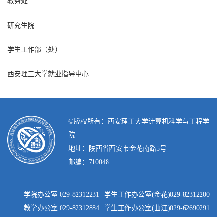
教务处
研究生院
学生工作部（处）
西安理工大学就业指导中心
©️版权所有：西安理工大学计算机科学与工程学
院
地址：陕西省西安市金花南路5号
邮编：710048
学院办公室 029-82312231
学生工作办公室(金花)029-82312200
教学办公室 029-82312884
学生工作办公室(曲江)029-62690291