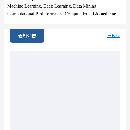
Machine Learning, Deep Learning, Data Mining;
Computational Bioinformatics, Computational Biomedicine
通知公告
更多>>