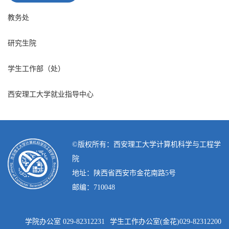
教务处
研究生院
学生工作部（处）
西安理工大学就业指导中心
©️版权所有：西安理工大学计算机科学与工程学
院
地址：陕西省西安市金花南路5号
邮编：710048
学院办公室 029-82312231
学生工作办公室(金花)029-82312200