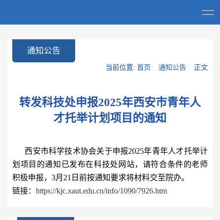
通知公告
当前位置:
首页
通知公告
正文
转发科技处申报2025年西安市青年人
才托举计划项目的通知
西安市科学技术协会关于申报2025年青年人才托举计
划项目的通知已发布在科技处网站，请符合条件的老师
积极申报，3月21日前按通知要求将材料交至院办。
链接：
https://kjc.xaut.edu.cn/info/1090/7926.htm