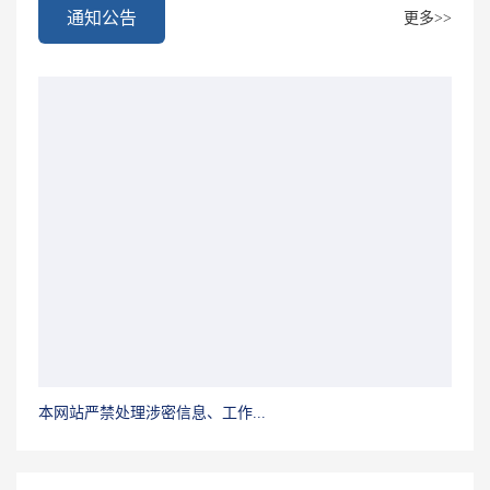
通知公告
更多>>
本网站严禁处理涉密信息、工作...