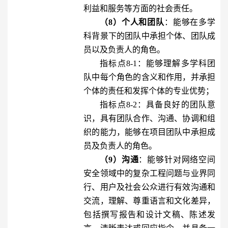
利益和服务等方面的社会责任。
（8）个人和团队
：能够在多学
科背景下的团队中承担个体、团队成
员以及负责人的角色。
指标点8-1：能够理解多学科团
队中每个角色的含义和作用，并承担
个体的责任和发挥个体的专业优势；
指标点8-2：具备良好的团队意
识，具有团队合作、沟通、协调和组
织的能力，能够在项目团队中承担成
员及负责人的角色。
（9）沟通
：能够针对网络空间
安全领域中的复杂工程问题与业界同
行、用户及社会公众进行有效沟通和
交流，理解、尊重语言和文化差异，
包括撰写报告和设计文稿、陈述发