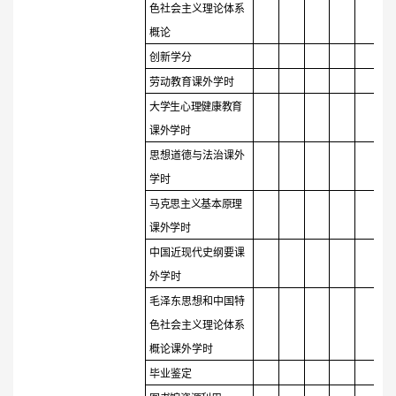
色社会主义理论体系
概论
创新学分
劳动教育课外学时
大学生心理健康教育
课外学时
思想道德与法治课外
学时
马克思主义基本原理
课外学时
中国近现代史纲要课
外学时
毛泽东思想和中国特
色社会主义理论体系
概论课外学时
毕业鉴定