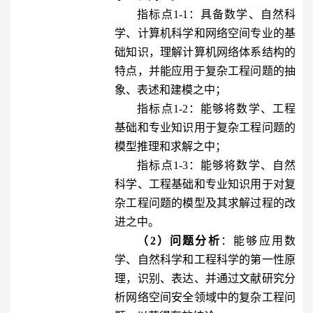
指标点1-1：具备数学、自然科
学、计算机科学和网络空间专业的基
础知识，理解计算机网络体系结构的
特点，并能应用于复杂工程问题的抽
象、表述和建模之中；
指标点1-2：能够将数学、工程
基础和专业知识用于复杂工程问题的
模型推理和求解之中；
指标点1-3：能够将数学、自然
科学、工程基础和专业知识用于对复
杂工程问题的模型及其求解过程的改
进之中。
（2）问题分析
：能够应用数
学、自然科学和工程科学的第一性原
理，识别、表达、并通过文献研究分
析网络空间安全领域中的复杂工程问