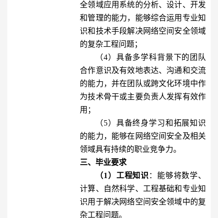
全领域应用系统的分析、设计、开发
和管理的能力，能够综合运用专业知
识和技术手段解决网络空间安全领域
的复杂工程问题；
（4）具备多学科背景下的团队
合作意识及有效地表达、沟通和交流
的能力，并在团队或跨文化环境中作
为技术骨干或主要负责人发挥有效作
用；
（5）具备终身学习和拓展知识
的能力，能够在网络空间安全及相关
领域具有持续的职业竞争力。
三、毕业要求
（1）工程知识
：能够将数学、
计算、自然科学、工程基础和专业知
识用于解决网络空间安全领域中的复
杂工程问题。