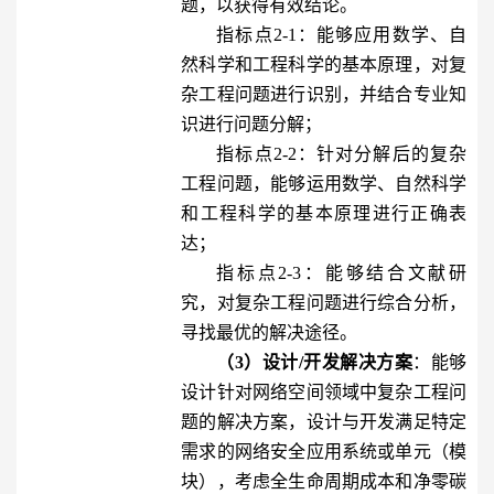
题，以获得有效结论。
指标点2-1：能够应用数学、自
然科学和工程科学的基本原理，对复
杂工程问题进行识别，并结合专业知
识进行问题分解；
指标点2-2：针对分解后的复杂
工程问题，能够运用数学、自然科学
和工程科学的基本原理进行正确表
达；
指标点2-3：能够结合文献研
究，对复杂工程问题进行综合分析，
寻找最优的解决途径。
（3）设计/开发解决方案
：能够
设计针对网络空间领域中复杂工程问
题的解决方案，设计与开发满足特定
需求的网络安全应用系统或单元（模
块），考虑全生命周期成本和净零碳