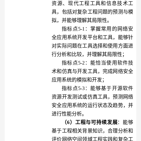
资源、现代工程工具和信息技术工
具，包括对复杂工程问题的预测与模
拟，并能够理解其局限性。
指标点5-1：掌握常用的网络安
全应用系统开发平台和工具，能够针
对实际问题在工具选择和使用方面进
行分析和比较，并理解其局限性；
指标点5-2：能恰当使用软件技
术和仿真与开发工具，完成网络安全
应用系统的模拟和开发；
指标点5-3：能够基于开源软件
资源开发测试或仿真工具，预测网络
安全应用系统的运行状态及趋势，并
进行性能分析。
（6）工程与可持续发展
：能够
基于工程相关背景知识，合理分析和
评价网络空间领域工程实践和复杂工