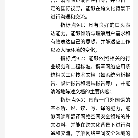
言、清晰表达或回应指令，并具备一
定的国际视野，能够在跨文化背景下
进行沟通和交流。
指标点9-1：具有良好的口头表
达能力，能够倾听与理解用户需求和
有效表达自己的思想，并能适应工作
以及人际环境的变化；
指标点9-2：能够依照相关的行
业规范和工程标准，撰写网络应用系
统相关工程技术文档（如系统分析报
告、设计报告和测试报告等），并能
清晰地陈述文档的主要内容；
指标点9-3：具备一门外国语的
基本听、说、读、写、译的能力，能
够阅读和翻译网络空间安全领域的外
文资料，并能在跨文化背景下进行沟
通和交流，了解网络空间安全领域的