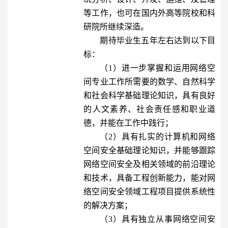
等工作，也可在国内外高等院校和科
研院所继续深造。
期待毕业生五年左右达到以下目
标：
（1）进一步掌握和运用网络空
间专业工作所需要的数学、自然科学
和社会科学基础理论知识，具有良好
的人文素养、社会责任感和职业道
德，并能在工作中践行；
（2）具有扎实的计算机和网络
空间安全基础理论知识，并能够跟踪
网络空间安全及相关领域的前沿理论
和技术，具备工程创新能力，能对网
络空间安全领域工程项目提供系统性
的解决方案；
（3）具有独立从事网络空间安