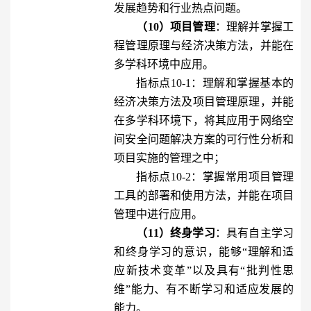
发展趋势和行业热点问题。
（10）项目管理
：理解并掌握工
程管理原理与经济决策方法，并能在
多学科环境中应用。
指标点10-1：理解和掌握基本的
经济决策方法及项目管理原理，并能
在多学科环境下，将其应用于网络空
间安全问题解决方案的可行性分析和
项目实施的管理之中；
指标点10-2：掌握常用项目管理
工具的部署和使用方法，并能在项目
管理中进行应用。
（11）终身学习
：具有自主学习
和终身学习的意识，能够“理解和适
应新技术变革”以及具有“批判性思
维”能力、有不断学习和适应发展的
能力。