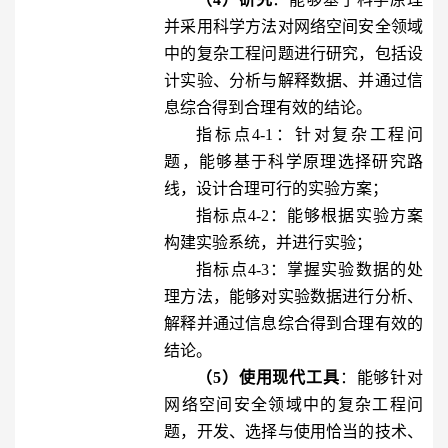
并采用科学方法对网络空间安全领域
中的复杂工程问题进行研究，包括设
计实验、分析与解释数据、并通过信
息综合得到合理有效的结论。
指标点4-1：针对复杂工程问
题，能够基于科学原理选择研究路
线，设计合理可行的实验方案；
指标点4-2：能够根据实验方案
构建实验系统，并进行实验；
指标点4-3：掌握实验数据的处
理方法，能够对实验数据进行分析、
解释并通过信息综合得到合理有效的
结论。
（5）使用现代工具
：能够针对
网络空间安全领域中的复杂工程问
题，开发、选择与使用恰当的技术、