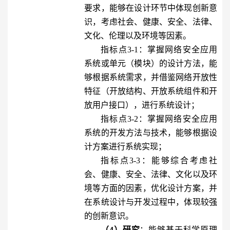
要求，能够在设计环节中体现创新意
识，考虑社会、健康、安全、法律、
文化、伦理以及环境等因素。
指标点3-1：掌握网络安全应用
系统或单元（模块）的设计方法，能
够根据系统需求，并借鉴网络开放性
特征（开放结构、开放系统组件和开
放用户接口），进行系统设计；
指标点3-2：掌握网络安全应用
系统的开发方法与技术，能够根据设
计方案进行系统实现；
指标点3-3：能够综合考虑社
会、健康、安全、法律、文化以及环
境等方面的因素，优化设计方案，并
在系统设计与开发过程中，体现较强
的创新意识。
（4）研究
：能够基于科学原理