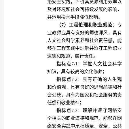
络安全实践，评价其资源利用效率以
及对环境和社会可持续发展的影响，
并运用技术手段降低影响。
（7）工程伦理和职业规范
：专
业教师应具有良好的师德师风，具有
人文社会科学素养和社会责任感，能
够在工程实践中理解并遵守工程职业
道德和规范，履行责任。
指标点7-1：掌握人文社会科学
知识，具有较高的文化修养；
指标点7-2：具有正确的人生观
和价值观，具有良好的思想品德和社
会公德，具有为国家和社会服务的责
任感和敬业精神；
指标点7-3：理解并遵守网络安
全相关的职业道德和规范，能够在网
络安全实践中承担质量、安全、公共