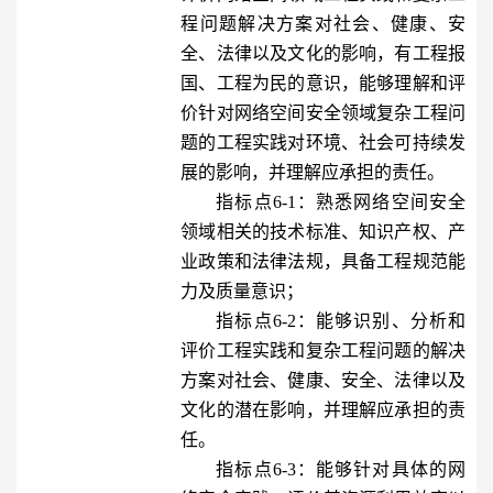
程问题解决方案对社会、健康、安
全、法律以及文化的影响，有工程报
国、工程为民的意识，能够理解和评
价针对网络空间安全领域复杂工程问
题的工程实践对环境、社会可持续发
展的影响，并理解应承担的责任。
指标点6-1：熟悉网络空间安全
领域相关的技术标准、知识产权、产
业政策和法律法规，具备工程规范能
力及质量意识；
指标点6-2：能够识别、分析和
评价工程实践和复杂工程问题的解决
方案对社会、健康、安全、法律以及
文化的潜在影响，并理解应承担的责
任。
指标点6-3：能够针对具体的网