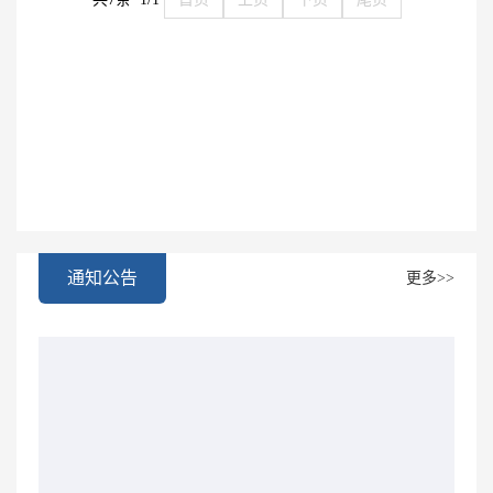
通知公告
更多>>