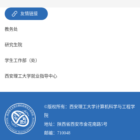
友情链接
教务处
研究生院
学生工作部（处）
西安理工大学就业指导中心
©️版权所有：西安理工大学计算机科学与工程学
院
地址：陕西省西安市金花南路5号
邮编：710048