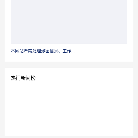
本网站严禁处理涉密信息、工作...
热门新闻榜